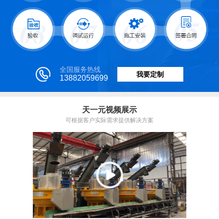
全国服务热线
我要定制
13882059699
天一元视频展示
可根据客户实际需求提供解决方案