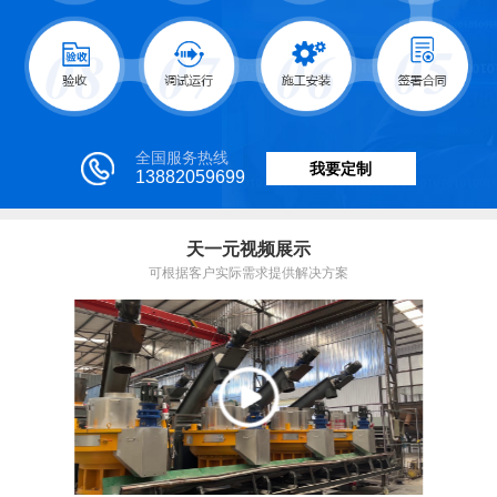
全国服务热线
我要定制
13882059699
天一元视频展示
可根据客户实际需求提供解决方案