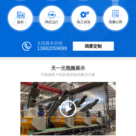
全国服务热线
我要定制
13882059699
天一元视频展示
可根据客户实际需求提供解决方案