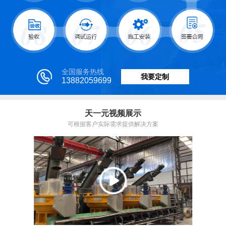
全国服务热线
我要定制
13882059699
天一元视频展示
可根据客户实际需求提供解决方案